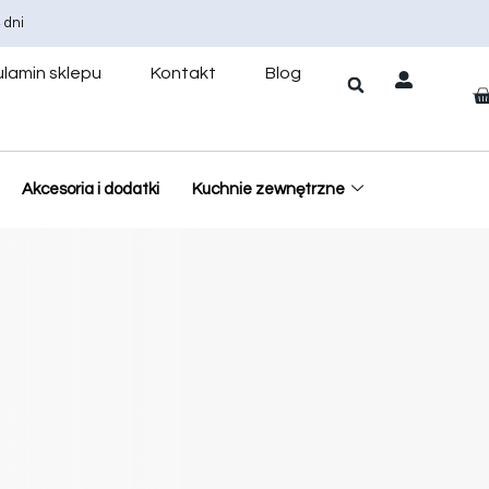
 dni
lamin sklepu
Kontakt
Blog
Akcesoria i dodatki
Kuchnie zewnętrzne