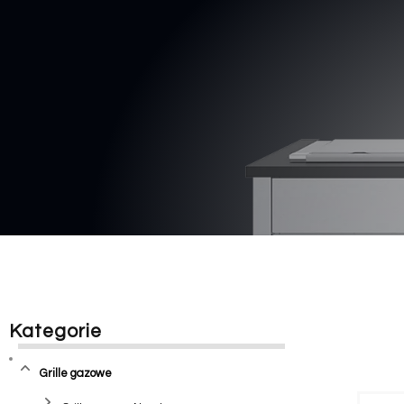
Kategorie
Grille gazowe