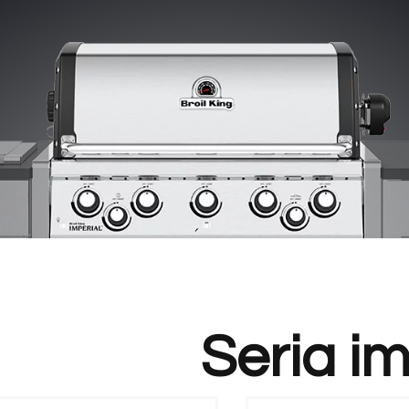
Seria im