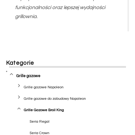
funkcjonalności oraz lepszej wydajności
grillownia.
Kategorie
Grille gazowe
Grille gazowe Napoleon
Grille gazowe do zabudowy Napoleon
Grille Gazowe Broil King
Seria Regal
Seria Crown