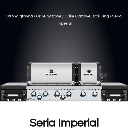
Strona główna
/
Grille gazowe
/
Grille Gazowe Broil King
/ Seria
Imperial
Seria Imperial