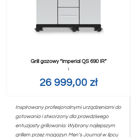
Grill gazowy “Imperial QS 690 IR”
1
26 999,00
zł
Inspirowany profesjonalnymi urządzeniami do
gotowania i stworzony dla prawdziwego
entuzjasty grillowania. Wybrany najlepszym
grillem przez magazyn Men’s Journal w lipcu