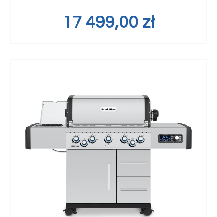
17 499,00
zł