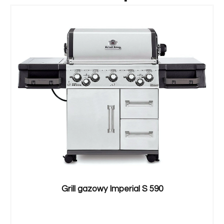
Grill gazowy Imperial S 590