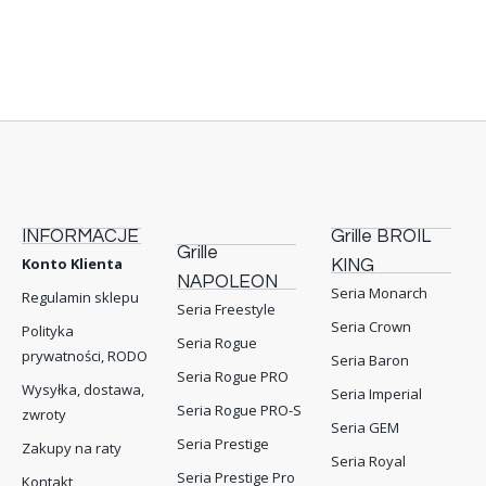
INFORMACJE
Grille BROIL
Grille
Konto Klienta
KING
NAPOLEON
Seria Monarch
Regulamin sklepu
Seria Freestyle
Seria Crown
Polityka
Seria Rogue
prywatności, RODO
Seria Baron
Seria Rogue PRO
Wysyłka, dostawa,
Seria Imperial
Seria Rogue PRO-S
zwroty
Seria GEM
Seria Prestige
Zakupy na raty
Seria Royal
Seria Prestige Pro
Kontakt