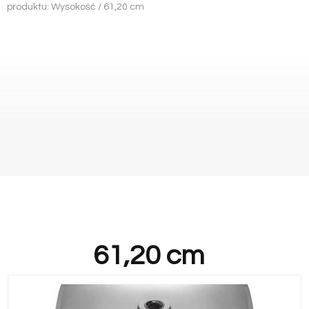
produktu: Wysokość / 61,20 cm
61,20 cm