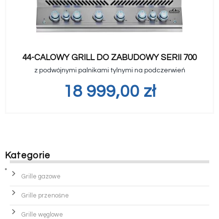
44-CALOWY GRILL DO ZABUDOWY SERII 700
z podwójnymi palnikami tylnymi na podczerwień
18 999,00
zł
Kategorie
Grille gazowe
Grille przenośne
Grille węglowe