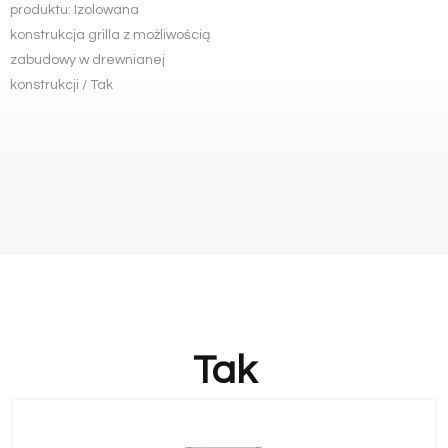
produktu: Izolowana
konstrukcja grilla z możliwością
zabudowy w drewnianej
konstrukcji / Tak
Tak