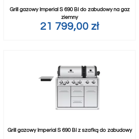
Grill gazowy Imperial S 690 BI do zabudowy na gaz
ziemny
21 799,00
zł
Grill gazowy Imperial S 690 BI z szafką do zabudowy