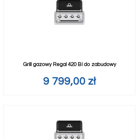
Grill gazowy Regal 420 BI do zabudowy
9 799,00
zł