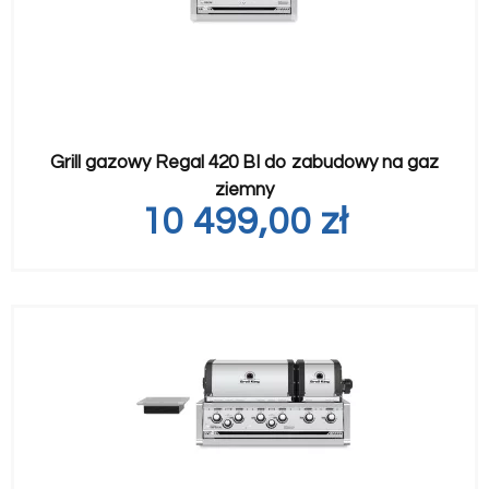
Grill gazowy Regal 420 BI do zabudowy na gaz
ziemny
10 499,00
zł