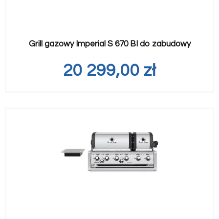
Grill gazowy Imperial S 670 BI do zabudowy
20 299,00
zł