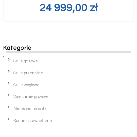
24 999,00
zł
Kategorie
Grille gazowe
Grille przenośne
Grille węglowe
Wędzarnie gazowe
Akcesoria i dodatki
Kuchnie zewnętrzne