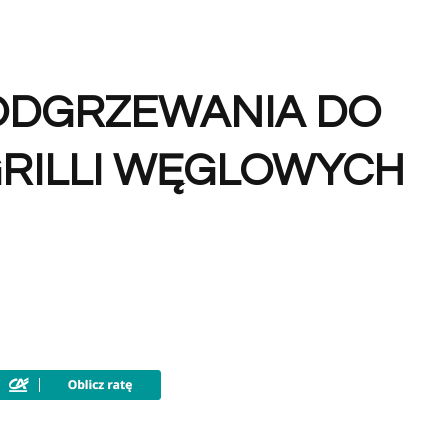
ODGRZEWANIA DO
GRILLI WĘGLOWYCH