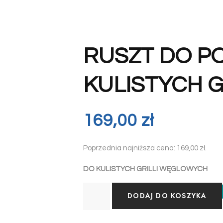
RUSZT DO P
KULISTYCH 
169,00
zł
Poprzednia najniższa cena:
169,00
zł
.
DO KULISTYCH GRILLI WĘGLOWYCH
DODAJ DO KOSZYKA