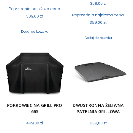
359,00
zł
Poprzednia najniższa cena:
Poprzednia najniższa cena:
309,00
zł
.
359,00
zł
.
Dodaj do koszyka
Dodaj do koszyka
POKROWIEC NA GRILL PRO
DWUSTRONNA ŻELIWNA
665
PATELNIA GRILLOWA
499,00
zł
259,00
zł