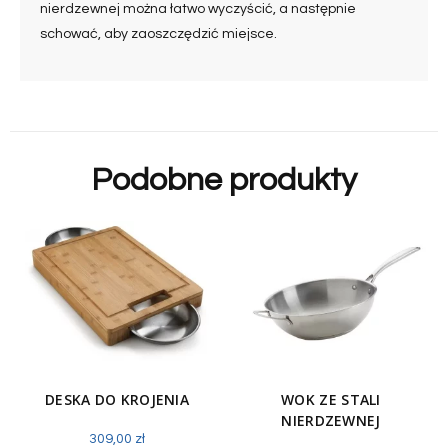
nierdzewnej można łatwo wyczyścić, a następnie
schować, aby zaoszczędzić miejsce.
Podobne produkty
DESKA DO KROJENIA
WOK ZE STALI
NIERDZEWNEJ
309,00
zł