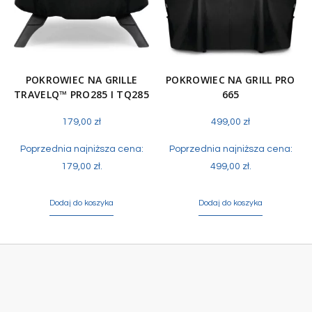
POKROWIEC NA GRILLE
POKROWIEC NA GRILL PRO
TRAVELQ™ PRO285 I TQ285
665
179,00
zł
499,00
zł
Poprzednia najniższa cena:
Poprzednia najniższa cena:
179,00
zł
.
499,00
zł
.
Dodaj do koszyka
Dodaj do koszyka