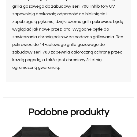
grilla gazowego do zabudowy serii 700. Inhibitory UV
zapewniają doskonałą odporność na blaknięcie i
zapobiegają pękaniu, dzięki czemu grill i pokrowiec będą
wyglądać jak nowe przez lata. Wygodne pętle do
zawieszania chronią pokrowiec podczas grillowania. Ten
pokrowiec do 44-calowego grilla gazowego do
zabudowy serii 700 zapewnia całoroczną ochronę przed
każdą pogodą, a także jest chroniony 3-letnią
ograniczoną gwarancją.
Podobne produkty