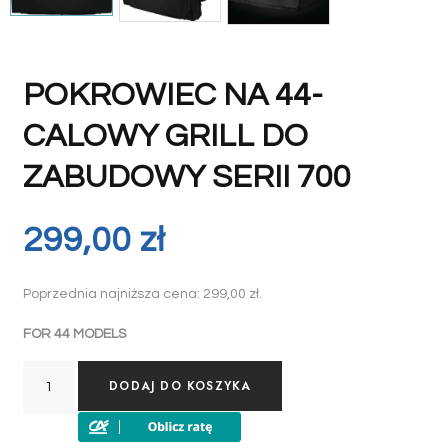
POKROWIEC NA 44-
CALOWY GRILL DO
ZABUDOWY SERII 700
299,00
zł
Poprzednia najniższa cena:
299,00
zł
.
FOR 44 MODELS
DODAJ DO KOSZYKA