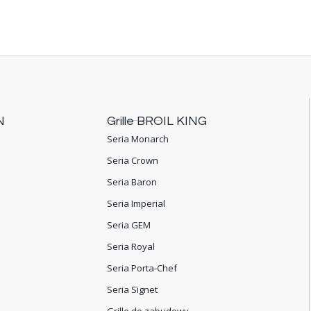
N
Grille BROIL KING
Seria Monarch
Seria Crown
Seria Baron
Seria Imperial
Seria GEM
Seria Royal
Seria Porta-Chef
Seria Signet