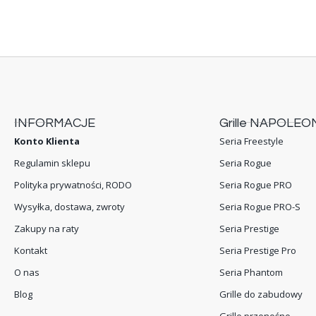
INFORMACJE
Grille NAPOLEO
Konto Klienta
Seria Freestyle
Regulamin sklepu
Seria Rogue
Polityka prywatności, RODO
Seria Rogue PRO
Wysyłka, dostawa, zwroty
Seria Rogue PRO-S
Zakupy na raty
Seria Prestige
Kontakt
Seria Prestige Pro
O nas
Seria Phantom
Blog
Grille do zabudowy