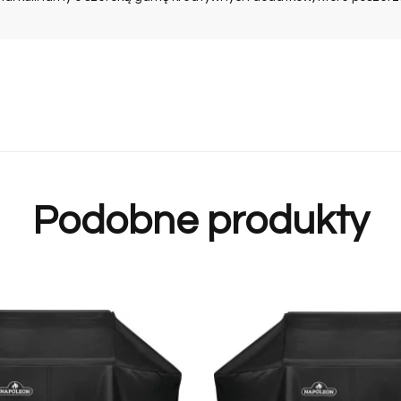
Podobne produkty