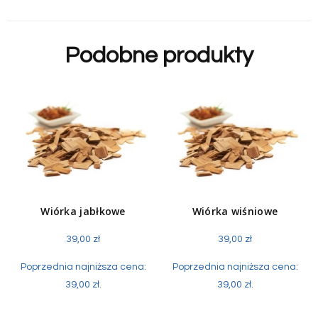
Podobne produkty
Wiórka jabłkowe
Wiórka wiśniowe
39,00
zł
39,00
zł
Poprzednia najniższa cena:
Poprzednia najniższa cena:
39,00
zł
.
39,00
zł
.