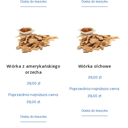
Dodaj do koszyka
Dodaj do koszyka
Wiórka z amerykańskiego
Wiórka olchowe
orzecha
39,00
zł
39,00
zł
Poprzednia najniższa cena:
Poprzednia najniższa cena:
39,00
zł
.
39,00
zł
.
Dodaj do koszyka
Dodaj do koszyka