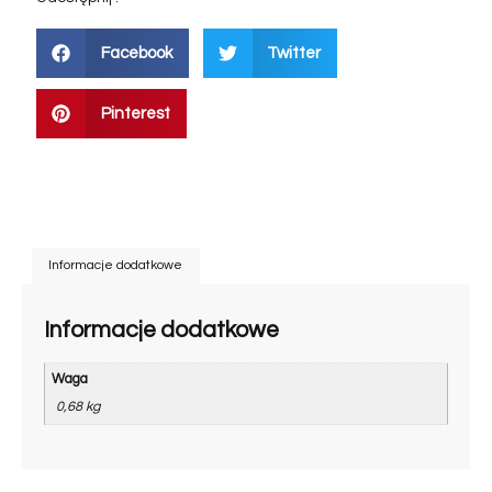
Facebook
Twitter
Pinterest
Informacje dodatkowe
Informacje dodatkowe
Waga
0,68 kg