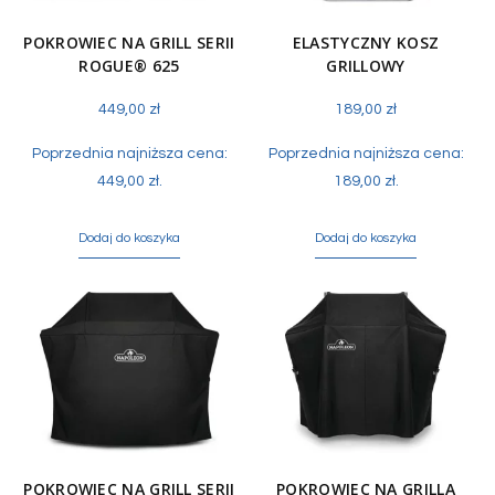
POKROWIEC NA GRILL SERII
ELASTYCZNY KOSZ
ROGUE® 625
GRILLOWY
449,00
zł
189,00
zł
Poprzednia najniższa cena:
Poprzednia najniższa cena:
449,00
zł
.
189,00
zł
.
Dodaj do koszyka
Dodaj do koszyka
POKROWIEC NA GRILL SERII
POKROWIEC NA GRILLA