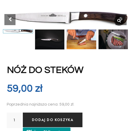
NÓŻ DO STEKÓW
59,00
zł
Poprzednia najniższa cena:
59,00
zł
.
DODAJ DO KOSZYKA