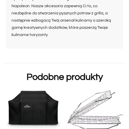
Napoleon. Nasze akcesoria zapewnią Ci to, co
niezbędne do stworzenia pysznych potraw z grilla, a
następnie wzbogacą Twój arsenał kulinarny o szeroką
gamę kreatywnych dodatków, które poszerzą Twoje
kulinarne horyzonty.
Podobne produkty