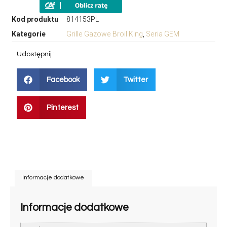
Kod produktu
814153PL
Kategorie
Grille Gazowe Broil King
,
Seria GEM
Udostępnij :
Facebook
Twitter
Pinterest
Informacje dodatkowe
Informacje dodatkowe