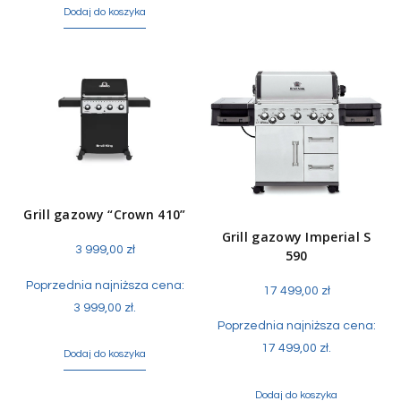
Dodaj do koszyka
Grill gazowy “Crown 410”
Grill gazowy Imperial S
3 999,00
zł
590
Poprzednia najniższa cena:
17 499,00
zł
3 999,00
zł
.
Poprzednia najniższa cena:
17 499,00
zł
.
Dodaj do koszyka
Dodaj do koszyka