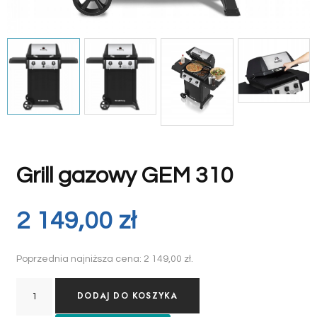
Grill gazowy GEM 310
2 149,00
zł
Poprzednia najniższa cena:
2 149,00
zł
.
DODAJ DO KOSZYKA