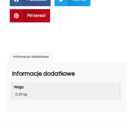
Pinterest
Informacje dodatkowe
Informacje dodatkowe
Waga
0,35 kg