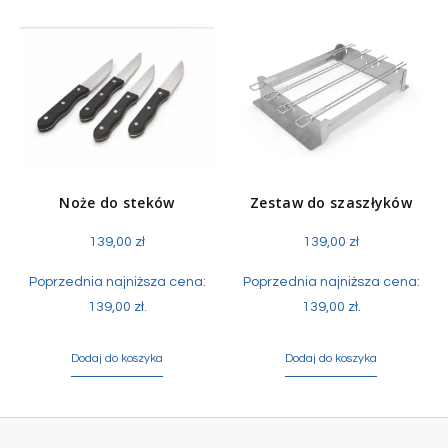
Noże do steków
Zestaw do szaszłyków
139,00
zł
139,00
zł
Poprzednia najniższa cena:
Poprzednia najniższa cena:
139,00
zł
.
139,00
zł
.
Dodaj do koszyka
Dodaj do koszyka